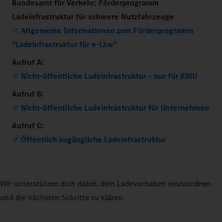
Bundesamt für Verkehr: Förderprogramm
Ladeinfrastruktur für schwere Nutzfahrzeuge
Allgemeine Informationen zum Förderprogramm
"Ladeinfrastruktur für e-Lkw"
Aufruf A:
Nicht-öffentliche Ladeinfrastruktur – nur für KMU
Aufruf B:
Nicht-öffentliche Ladeinfrastruktur für Unternehmen
Aufruf C:
Öffentlich zugängliche Ladeinfrastruktur
Wir unterstützen dich dabei, dein Ladevorhaben einzuordnen
und die nächsten Schritte zu klären.