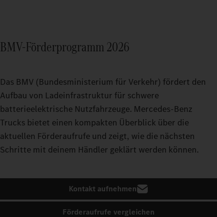
BMV-Förderprogramm 2026
Das BMV (Bundesministerium für Verkehr) fördert den
Aufbau von Ladeinfrastruktur für schwere
batterieelektrische Nutzfahrzeuge. Mercedes‑Benz
Trucks bietet einen kompakten Überblick über die
aktuellen Förderaufrufe und zeigt, wie die nächsten
Schritte mit deinem Händler geklärt werden können.
Kontakt aufnehmen
Förderaufrufe vergleichen