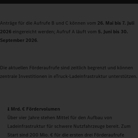
Anträge für die Aufrufe B und C können vom
26. Mai bis 7. Juli
2026
eingereicht werden; Aufruf A läuft vom
5. Juni bis 30.
September 2026
.
Die aktuellen Förderaufrufe sind zeitlich begrenzt und können
zentrale Investitionen in eTruck-Ladeinfrastruktur unterstützen.
1 Mrd. € Fördervolumen
Über vier Jahre stehen Mittel für den Aufbau von
Ladeinfrastruktur für schwere Nutzfahrzeuge bereit. Zum
Start sind 200 Mio. € für die ersten drei Förderaufrufe