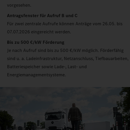
vorgesehen.
Antragsfenster für Aufruf B und C
Für zwei zentrale Aufrufe können Anträge vom 26.05. bis
07.07.2026 eingereicht werden.
Bis zu 500 €/kW Förderung
Je nach Aufruf sind bis zu 500 €/kW möglich. Förderfähig
sind u. a. Ladeinfrastruktur, Netzanschluss, Tiefbauarbeiten,
Batteriespeicher sowie Lade-, Last- und
Energiemanagementsysteme.