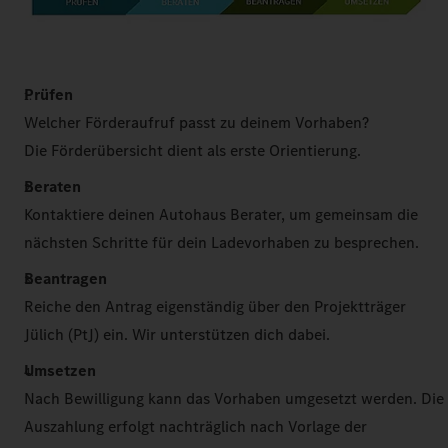
Prüfen
Welcher Förderaufruf passt zu deinem Vorhaben?
Die Förderübersicht dient als erste Orientierung.
Beraten
Kontaktiere deinen Autohaus Berater, um gemeinsam die
nächsten Schritte für dein Ladevorhaben zu besprechen.
Beantragen
Reiche den Antrag eigenständig über den Projektträger
Jülich (PtJ) ein. Wir unterstützen dich dabei.
Umsetzen
Nach Bewilligung kann das Vorhaben umgesetzt werden. Die
Auszahlung erfolgt nachträglich nach Vorlage der