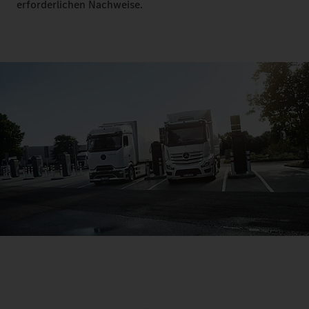
erforderlichen Nachweise.