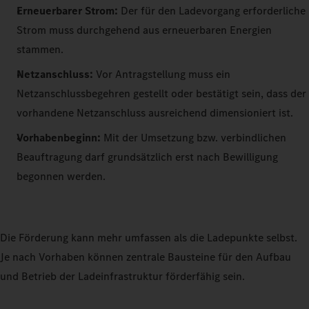
Erneuerbarer Strom:
Der für den Ladevorgang erforderliche
Strom muss durchgehend aus erneuerbaren Energien
stammen.
Netzanschluss:
Vor Antragstellung muss ein
Netzanschlussbegehren gestellt oder bestätigt sein, dass der
vorhandene Netzanschluss ausreichend dimensioniert ist.
Vorhabenbeginn:
Mit der Umsetzung bzw. verbindlichen
Beauftragung darf grundsätzlich erst nach Bewilligung
begonnen werden.
Die Förderung kann mehr umfassen als die Ladepunkte selbst.
Je nach Vorhaben können zentrale Bausteine für den Aufbau
und Betrieb der Ladeinfrastruktur förderfähig sein.