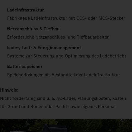
Ladeinfrastruktur
Fabrikneue Ladeinfrastruktur mit CCS- oder MCS-Stecker
Netzanschluss & Tiefbau
Erforderliche Netzanschluss- und Tiefbauarbeiten
Lade-, Last- & Energiemanagement
Systeme zur Steuerung und Optimierung des Ladebetriebs
Batteriespeicher
Speicherlösungen als Bestandteil der Ladeinfrastruktur
Hinweis:
Nicht förderfähig sind u. a. AC-Lader, Planungskosten, Kosten
für Grund und Boden oder Pacht sowie eigenes Personal.