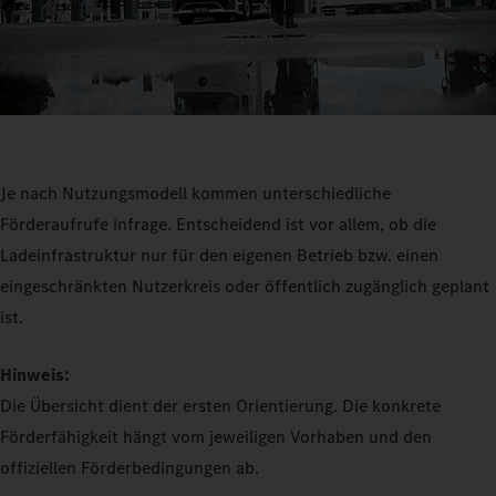
Je nach Nutzungsmodell kommen unterschiedliche
Förderaufrufe infrage. Entscheidend ist vor allem, ob die
Ladeinfrastruktur nur für den eigenen Betrieb bzw. einen
eingeschränkten Nutzerkreis oder öffentlich zugänglich geplant
ist.
Hinweis:
Die Übersicht dient der ersten Orientierung. Die konkrete
Förderfähigkeit hängt vom jeweiligen Vorhaben und den
offiziellen Förderbedingungen ab.