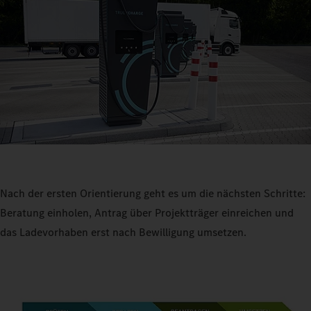
Nach der ersten Orientierung geht es um die nächsten Schritte:
Beratung einholen, Antrag über Projektträger einreichen und
das Ladevorhaben erst nach Bewilligung umsetzen.